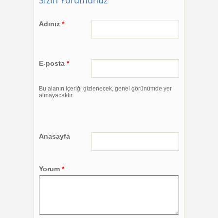
Adınız
*
E-posta
*
Bu alanın içeriği gizlenecek, genel görünümde yer
almayacaktır.
Anasayfa
Yorum
*