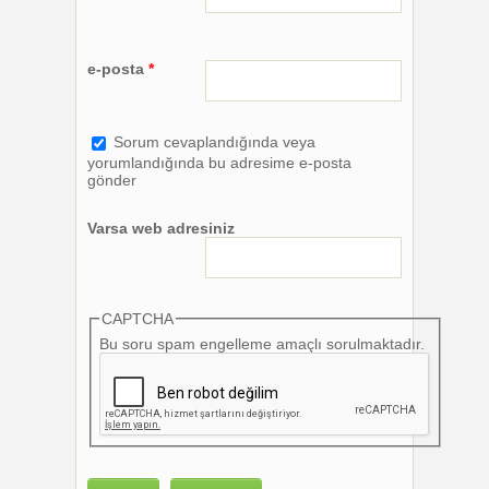
e-posta
*
Sorum cevaplandığında veya
yorumlandığında bu adresime e-posta
gönder
Varsa web adresiniz
CAPTCHA
Bu soru spam engelleme amaçlı sorulmaktadır.