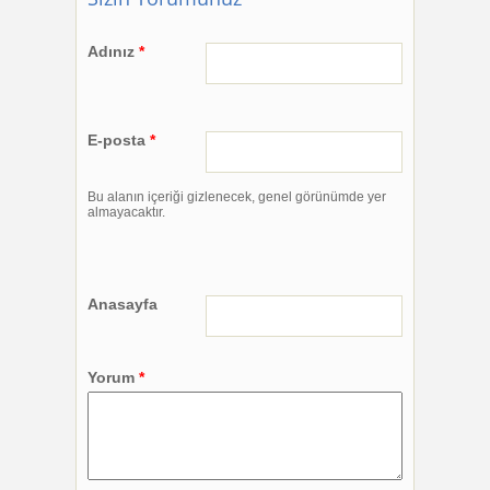
Adınız
*
E-posta
*
Bu alanın içeriği gizlenecek, genel görünümde yer
almayacaktır.
Anasayfa
Yorum
*