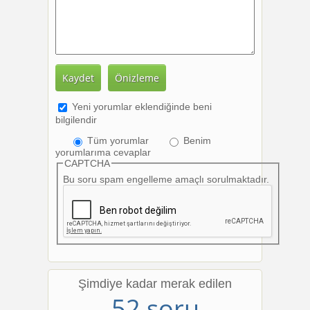
Yeni yorumlar eklendiğinde beni
bilgilendir
Tüm yorumlar
Benim
yorumlarıma cevaplar
CAPTCHA
Bu soru spam engelleme amaçlı sorulmaktadır.
Şimdiye kadar merak edilen
52 soru