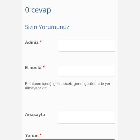
0 cevap
Sizin Yorumunuz
Adınız
*
E-posta
*
Bu alanın içeriği gizlenecek, genel görünümde yer
almayacaktır.
Anasayfa
Yorum
*